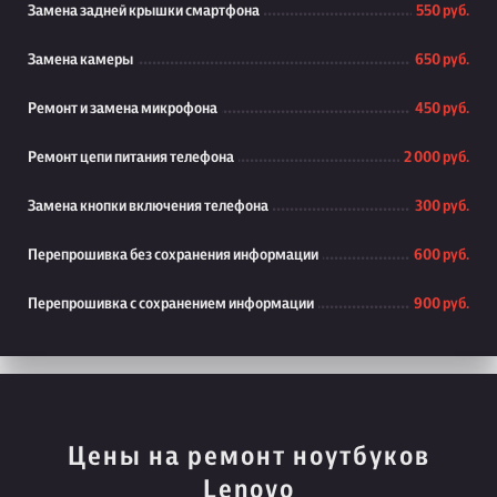
Замена задней крышки смартфона
550 руб.
Замена камеры
650 руб.
Ремонт и замена микрофона
450 руб.
Ремонт цепи питания телефона
2 000 руб.
Замена кнопки включения телефона
300 руб.
Перепрошивка без сохранения информации
600 руб.
Перепрошивка с сохранением информации
900 руб.
Цены на ремонт ноутбуков
Lenovo