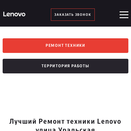
ЗАКАЗАТЬ ЗВОНОК
РЕМОНТ ТЕХНИКИ
ТЕРРИТОРИЯ РАБОТЫ
Лучший Ремонт техники Lenovo
улица Уральская