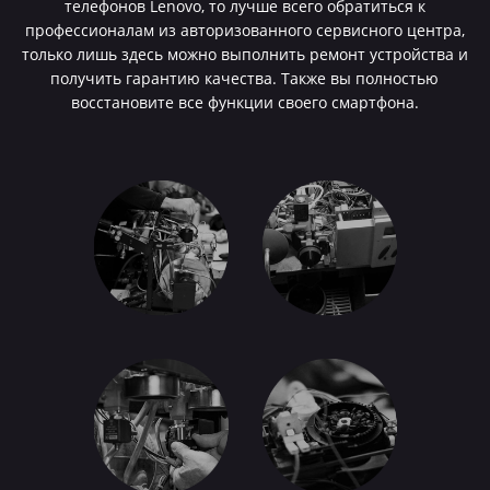
телефонов Lenovo, то лучше всего обратиться к
профессионалам из авторизованного сервисного центра,
только лишь здесь можно выполнить ремонт устройства и
получить гарантию качества. Также вы полностью
восстановите все функции своего смартфона.