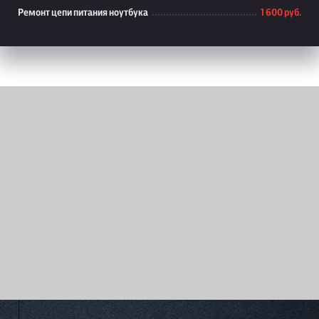
Ремонт цепи питания ноутбука
1 600 руб.