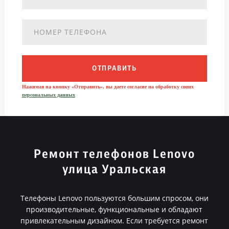
ОТПРАВИТЬ
Нажимая на кнопку «Отправить», вы даете согласие на обработку своих
персональных данных
Ремонт телефонов Lenovo
улица Уральская
Телефоны Lenovo пользуются большим спросом, они
производительные, функциональные и обладают
привлекательным дизайном. Если требуется ремонт