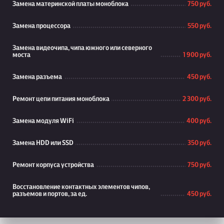
Замена материнской платы моноблока
750 руб.
Замена процессора
550 руб.
Замена видеочипа, чипа южного или северного
моста
1 900 руб.
Замена разъема
450 руб.
Ремонт цепи питания моноблока
2 300 руб.
Замена модуля WiFi
400 руб.
Замена HDD или SSD
350 руб.
Ремонт корпуса устройства
750 руб.
Восстановление контактных элементов чипов,
разъемов и портов, за ед.
450 руб.