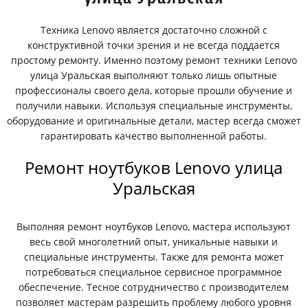
Техника Lenovo является достаточно сложной с
конструктивной точки зрения и не всегда поддается
простому ремонту. Именно поэтому ремонт техники Lenovo
улица Уральская выполняют только лишь опытные
профессионалы своего дела, которые прошли обучение и
получили навыки. Используя специальные инструменты,
оборудование и оригинальные детали, мастер всегда сможет
гарантировать качество выполненной работы.
Ремонт ноутбуков Lenovo улица
Уральская
Выполняя ремонт ноутбуков Lenovo, мастера используют
весь свой многолетний опыт, уникальные навыки и
специальные инструменты. Также для ремонта может
потребоваться специальное сервисное программное
обеспечение. Тесное сотрудничество с производителем
позволяет мастерам разрешить проблему любого уровня