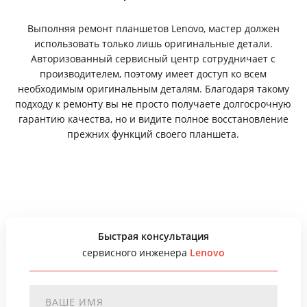
Выполняя ремонт планшетов Lenovo, мастер должен
использовать только лишь оригинальные детали.
Авторизованный сервисный центр сотрудничает с
производителем, поэтому имеет доступ ко всем
необходимым оригинальным деталям. Благодаря такому
подходу к ремонту вы не просто получаете долгосрочную
гарантию качества, но и видите полное восстановление
прежних функций своего планшета.
Быстрая консультация
сервисного инженера
Lenovo