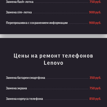
Замена flash-лотка
750 руб.
Замена sim-лотка
900 руб.
Перепрошивка с сохранением информации
900 руб.
Цены на ремонт телефонов
Lenovo
Замена батареи смартфона
350 руб.
Замена экрана
750 руб.
Замена корпуса телефона
850 руб.