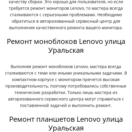
качеству сборки. Это хорошо для пользователя, но если
требуется ремонт мониторов Lenovo, то мастера всегда
сталкиваются с серьезными проблемами. Необходимо
обратиться в авторизованный сервисный центр для
выполнения качественного ремонта вашего монитора.
Ремонт моноблоков Lenovo улица
Уральская
Выполняя ремонт моноблоков Lenovo, мастера всегда
сталкиваются с теми или иными уникальными задачами. В
компактном корпусе с монитором прячется высокая
производительность, поэтому потребовались собственные
технические разработки. Только лишь мастера из
авторизованного сервисного центра могут справиться с
поставленной задачей и выполнить ремонт.
Ремонт планшетов Lenovo улица
Уральская