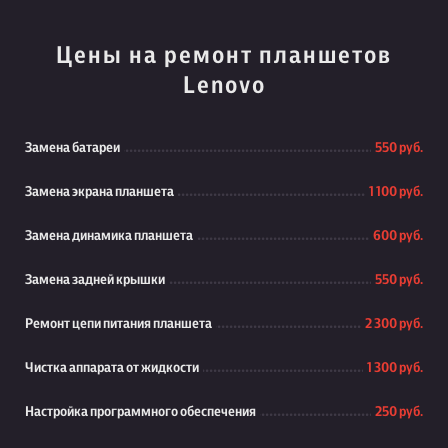
Цены на ремонт планшетов
Lenovo
Замена батареи
550 руб.
Замена экрана планшета
1 100 руб.
Замена динамика планшета
600 руб.
Замена задней крышки
550 руб.
Ремонт цепи питания планшета
2 300 руб.
Чистка аппарата от жидкости
1 300 руб.
Настройка программного обеспечения
250 руб.