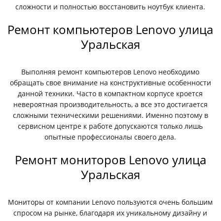
сложности и полностью восстановить ноутбук клиента.
Ремонт компьютеров Lenovo улица
Уральская
Выполняя ремонт компьютеров Lenovo необходимо
обращать свое внимание на конструктивные особенности
данной техники. Часто в компактном корпусе кроется
невероятная производительность, а все это достигается
сложными техническими решениями. Именно поэтому в
сервисном центре к работе допускаются только лишь
опытные профессионалы своего дела.
Ремонт мониторов Lenovo улица
Уральская
Мониторы от компании Lenovo пользуются очень большим
спросом на рынке, благодаря их уникальному дизайну и