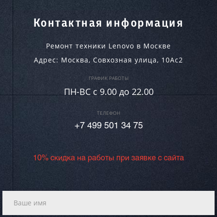
Контактная информация
Ремонт техники Lenovo в Москве
Адрес:
Москва
,
Совхозная улица, 10Ас2
ГРАФИК РАБОТЫ
ПН-ВC c 9.00 до 22.00
ТЕЛЕФОН
+7 499 501 34 75
10% скидка на работы при заявке с сайта