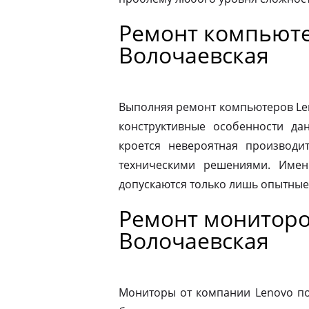
Ремонт компьюте
Волочаевская
Выполняя ремонт компьютеров Le
конструктивные особенности да
кроется невероятная производит
техническими решениями. Имен
допускаются только лишь опытные
Ремонт мониторо
Волочаевская
Мониторы от компании Lenovo по