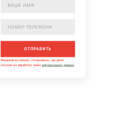
ОТПРАВИТЬ
Нажимая на кнопку «Отправить», вы даете
согласие на обработку своих
персональных данных