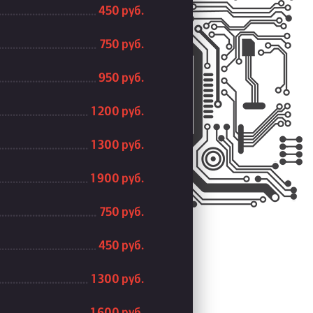
450 руб.
750 руб.
950 руб.
1 200 руб.
1 300 руб.
1 900 руб.
750 руб.
450 руб.
1 300 руб.
1 600 руб.