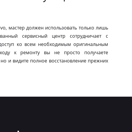
vo, мастер должен использовать только лишь
ованный сервисный центр сотрудничает с
 доступ ко всем необходимым оригинальным
дходу к ремонту вы не просто получаете
 но и видите полное восстановление прежних