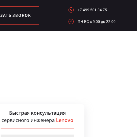
+7 499 501 34 75
АЗАТЬ ЗВОНОК
ПН-ВC c 9.00 до 22.00
Быстрая консультация
сервисного инженера
Lenovo