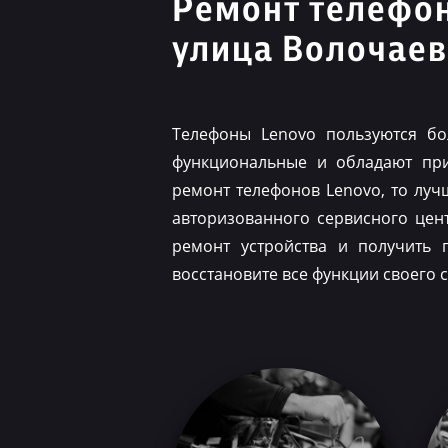
Ремонт телефо
улица Волочаев
Телефоны Lenovo пользуются бо
функциональные и обладают при
ремонт телефонов Lenovo, то луч
авторизованного сервисного цен
ремонт устройства и получить 
восстановите все функции своего 