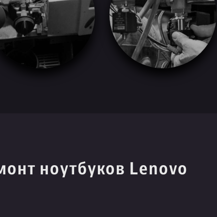
монт ноутбуков Lenovo