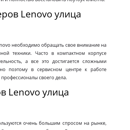
ров Lenovo улица
novo необходимо обращать свое внимание на
нной техники. Часто в компактном корпусе
ельность, а все это достигается сложными
но поэтому в сервисном центре к работе
 профессионалы своего дела.
в Lenovo улица
льзуются очень большим спросом на рынке,