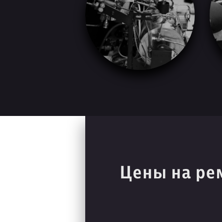
Цены на ре