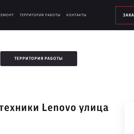
РЕМОНТ
ТЕРРИТОРИЯ РАБОТЫ
КОНТАКТЫ
ЗАК
ТЕРРИТОРИЯ РАБОТЫ
техники Lenovo улица