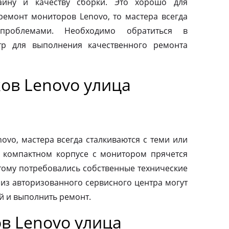
айну и качеству сборки. Это хорошо для
 ремонт мониторов Lenovo, то мастера всегда
проблемами. Необходимо обратиться в
тр для выполнения качественного ремонта
ов Lenovo улица
vo, мастера всегда сталкиваются с теми или
 компактном корпусе с монитором прячется
тому потребовались собственные технические
 из авторизованного сервисного центра могут
й и выполнить ремонт.
в Lenovo улица