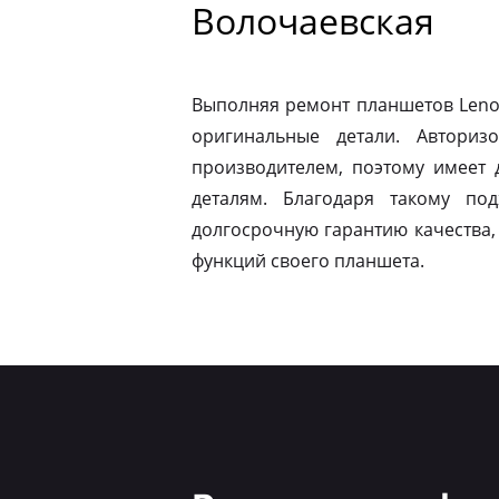
Волочаевская
Выполняя ремонт планшетов Leno
оригинальные детали. Авториз
производителем, поэтому имеет
деталям. Благодаря такому по
долгосрочную гарантию качества,
функций своего планшета.