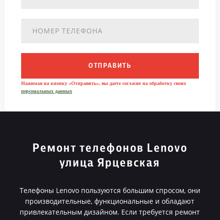
ОТПРАВИТЬ
Нажимая на кнопку «Отправить», вы даете согласие на обработку своих
персональных данных
Ремонт телефонов Lenovo
улица Ярцевская
Телефоны Lenovo пользуются большим спросом, они
производительные, функциональные и обладают
привлекательным дизайном. Если требуется ремонт