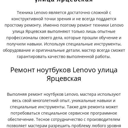
Техника Lenovo является достаточно сложной с
конструктивной точки зрения и не всегда поддается
простому ремонту. Именно поэтому ремонт техники Lenovo
улица Ярцевская выполняют только лишь опытные
профессионалы своего дела, которые прошли обучение и
получили навыки. Используя специальные инструменты,
оборудование и оригинальные детали, мастер всегда сможет
гарантировать качество выполненной работы.
Ремонт ноутбуков Lenovo улица
Ярцевская
Выполняя ремонт ноутбуков Lenovo, мастера используют
весь свой многолетний опыт, уникальные навыки и
специальные инструменты. Также для ремонта может
потребоваться специальное сервисное программное
обеспечение. Тесное сотрудничество с производителем
позволяет мастерам разрешить проблему любого уровня