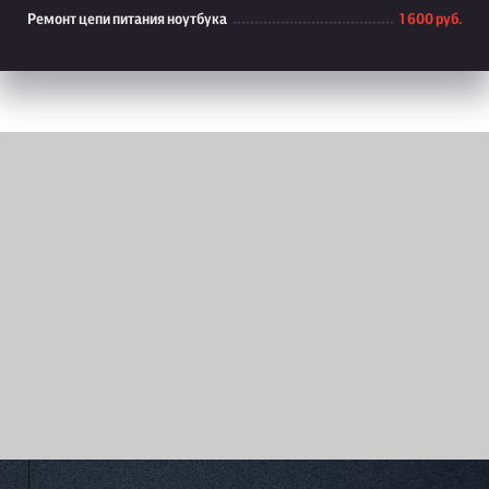
Ремонт цепи питания ноутбука
1 600 руб.