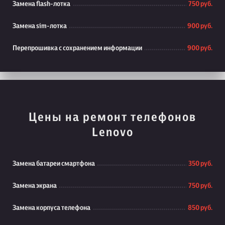
Замена flash-лотка
750 руб.
Замена sim-лотка
900 руб.
Перепрошивка с сохранением информации
900 руб.
Цены на ремонт телефонов
Lenovo
Замена батареи смартфона
350 руб.
Замена экрана
750 руб.
Замена корпуса телефона
850 руб.