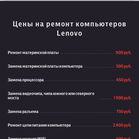
Цены на ремонт компьютеров
Lenovo
Ремонт материнской платы
900 руб.
Замена материнской платы компьютера
500 руб.
Замена процессора
450 руб.
Замена видеочипа, чипа южного или северного
моста
1 900 руб.
Замена разъема
750 руб.
Ремонт цепи питания компьютера
2 400 руб.