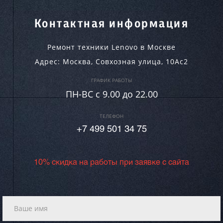
Контактная информация
Ремонт техники Lenovo в Москве
Адрес:
Москва
,
Совхозная улица, 10Ас2
ГРАФИК РАБОТЫ
ПН-ВC c 9.00 до 22.00
ТЕЛЕФОН
+7 499 501 34 75
10% скидка на работы при заявке с сайта