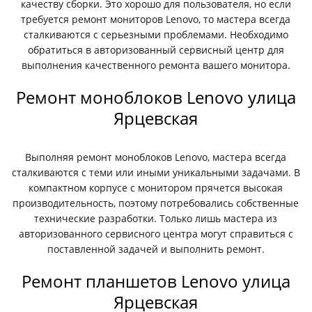
качеству сборки. Это хорошо для пользователя, но если
требуется ремонт мониторов Lenovo, то мастера всегда
сталкиваются с серьезными проблемами. Необходимо
обратиться в авторизованный сервисный центр для
выполнения качественного ремонта вашего монитора.
Ремонт моноблоков Lenovo улица
Ярцевская
Выполняя ремонт моноблоков Lenovo, мастера всегда
сталкиваются с теми или иными уникальными задачами. В
компактном корпусе с монитором прячется высокая
производительность, поэтому потребовались собственные
технические разработки. Только лишь мастера из
авторизованного сервисного центра могут справиться с
поставленной задачей и выполнить ремонт.
Ремонт планшетов Lenovo улица
Ярцевская