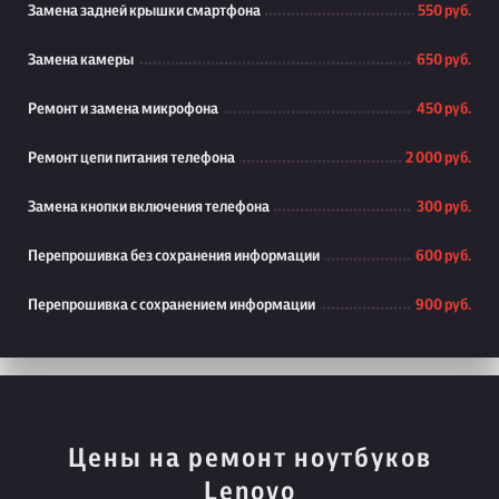
Замена задней крышки смартфона
550 руб.
Замена камеры
650 руб.
Ремонт и замена микрофона
450 руб.
Ремонт цепи питания телефона
2 000 руб.
Замена кнопки включения телефона
300 руб.
Перепрошивка без сохранения информации
600 руб.
Перепрошивка с сохранением информации
900 руб.
Цены на ремонт ноутбуков
Lenovo