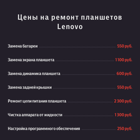
Цены на ремонт планшетов
Lenovo
Замена батареи
550 руб.
Замена экрана планшета
1 100 руб.
Замена динамика планшета
600 руб.
Замена задней крышки
550 руб.
Ремонт цепи питания планшета
2 300 руб.
Чистка аппарата от жидкости
1 300 руб.
Настройка программного обеспечения
250 руб.