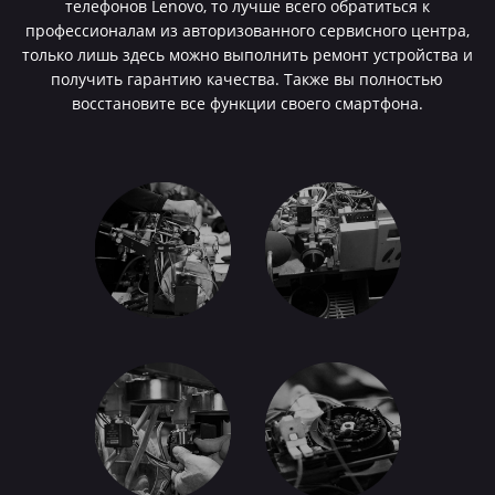
телефонов Lenovo, то лучше всего обратиться к
профессионалам из авторизованного сервисного центра,
только лишь здесь можно выполнить ремонт устройства и
получить гарантию качества. Также вы полностью
восстановите все функции своего смартфона.