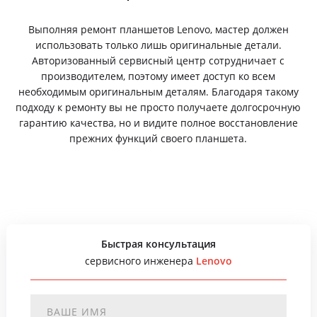
Выполняя ремонт планшетов Lenovo, мастер должен
использовать только лишь оригинальные детали.
Авторизованный сервисный центр сотрудничает с
производителем, поэтому имеет доступ ко всем
необходимым оригинальным деталям. Благодаря такому
подходу к ремонту вы не просто получаете долгосрочную
гарантию качества, но и видите полное восстановление
прежних функций своего планшета.
Быстрая консультация
сервисного инженера
Lenovo