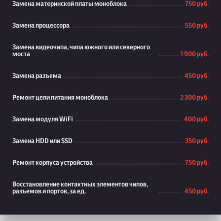
Замена материнской платы моноблока
750 руб.
Замена процессора
550 руб.
Замена видеочипа, чипа южного или северного
моста
1 900 руб.
Замена разъема
450 руб.
Ремонт цепи питания моноблока
2 300 руб.
Замена модуля WiFi
400 руб.
Замена HDD или SSD
350 руб.
Ремонт корпуса устройства
750 руб.
Восстановление контактных элементов чипов,
разъемов и портов, за ед.
450 руб.