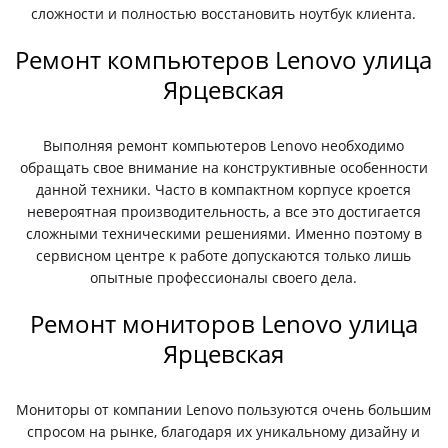
сложности и полностью восстановить ноутбук клиента.
Ремонт компьютеров Lenovo улица
Ярцевская
Выполняя ремонт компьютеров Lenovo необходимо
обращать свое внимание на конструктивные особенности
данной техники. Часто в компактном корпусе кроется
невероятная производительность, а все это достигается
сложными техническими решениями. Именно поэтому в
сервисном центре к работе допускаются только лишь
опытные профессионалы своего дела.
Ремонт мониторов Lenovo улица
Ярцевская
Мониторы от компании Lenovo пользуются очень большим
спросом на рынке, благодаря их уникальному дизайну и