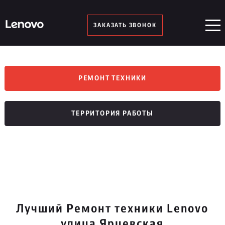
ЗАКАЗАТЬ ЗВОНОК
РЕМОНТ ТЕХНИКИ
ТЕРРИТОРИЯ РАБОТЫ
Лучший Ремонт техники Lenovo
улица Ярцевская