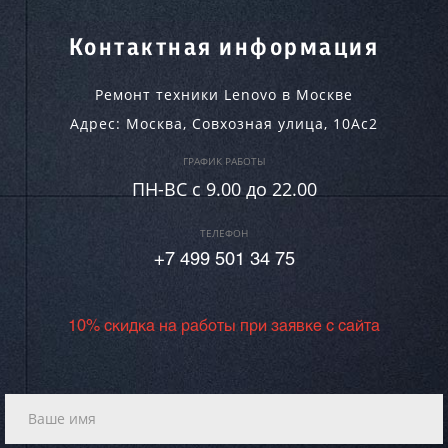
Контактная информация
Ремонт техники Lenovo в Москве
Адрес:
Москва
,
Совхозная улица, 10Ас2
ГРАФИК РАБОТЫ
ПН-ВC c 9.00 до 22.00
ТЕЛЕФОН
+7 499 501 34 75
10% скидка на работы при заявке с сайта