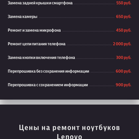
Замена задней крышки смартфона
550 руб.
Замена камеры
650 руб.
Ремонт и замена микрофона
450 руб.
Ремонт цепи питания телефона
2 000 руб.
Замена кнопки включения телефона
300 руб.
Перепрошивка без сохранения информации
600 руб.
Перепрошивка с сохранением информации
900 руб.
Цены на ремонт ноутбуков
Lenovo