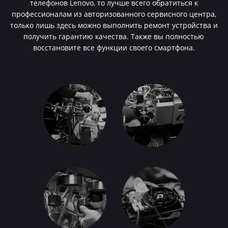
телефонов Lenovo, то лучше всего обратиться к
профессионалам из авторизованного сервисного центра,
только лишь здесь можно выполнить ремонт устройства и
получить гарантию качества. Также вы полностью
восстановите все функции своего смартфона.