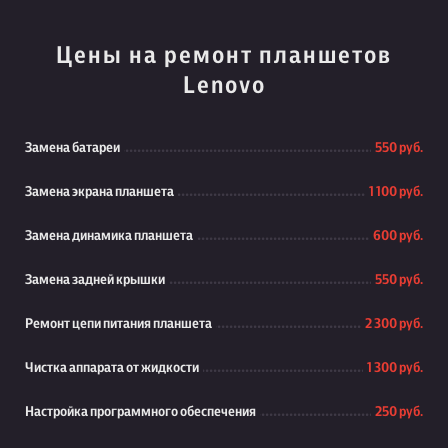
Цены на ремонт планшетов
Lenovo
Замена батареи
550 руб.
Замена экрана планшета
1 100 руб.
Замена динамика планшета
600 руб.
Замена задней крышки
550 руб.
Ремонт цепи питания планшета
2 300 руб.
Чистка аппарата от жидкости
1 300 руб.
Настройка программного обеспечения
250 руб.