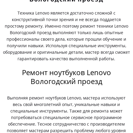
Техника Lenovo является достаточно сложной с
конструктивной точки зрения и не всегда поддается
простому ремонту. Именно поэтому ремонт техники Lenovo
Вологодский проезд выполняют только лишь опытные
профессионалы своего дела, которые прошли обучение и
получили навыки. Используя специальные инструменты,
оборудование и оригинальные детали, мастер всегда сможет
гарантировать качество выполненной работы.
Ремонт ноутбуков Lenovo
Вологодский проезд
Выполняя ремонт ноутбуков Lenovo, мастера используют
весь свой многолетний опыт, уникальные навыки и
специальные инструменты. Также для ремонта может
потребоваться специальное сервисное программное
обеспечение. Тесное сотрудничество с производителем
позволяет мастерам разрешить проблему любого уровня