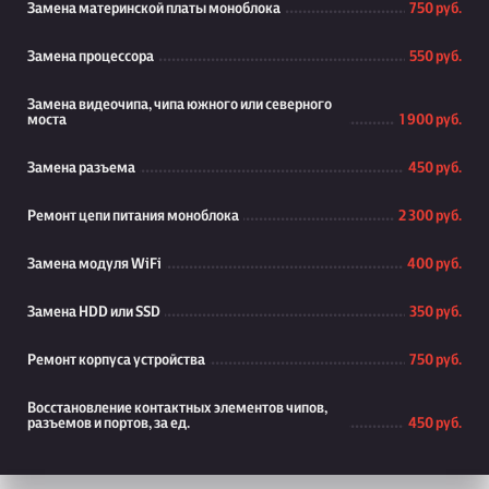
Замена материнской платы моноблока
750 руб.
Замена процессора
550 руб.
Замена видеочипа, чипа южного или северного
моста
1 900 руб.
Замена разъема
450 руб.
Ремонт цепи питания моноблока
2 300 руб.
Замена модуля WiFi
400 руб.
Замена HDD или SSD
350 руб.
Ремонт корпуса устройства
750 руб.
Восстановление контактных элементов чипов,
разъемов и портов, за ед.
450 руб.