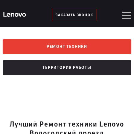
ЗАКАЗАТЬ ЗВОНОК
РЕМОНТ ТЕХНИКИ
ТЕРРИТОРИЯ РАБОТЫ
Лучший Ремонт техники Lenovo
Вологодский проезд