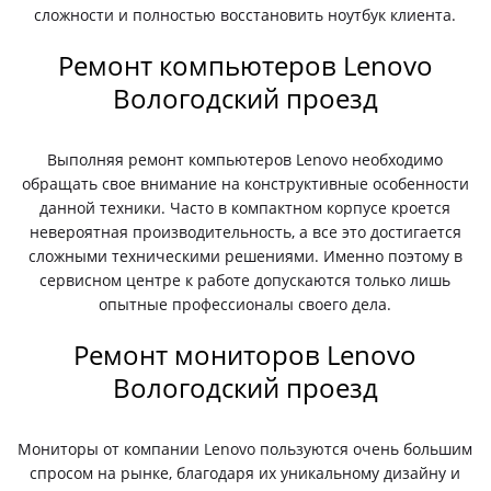
сложности и полностью восстановить ноутбук клиента.
Ремонт компьютеров Lenovo
Вологодский проезд
Выполняя ремонт компьютеров Lenovo необходимо
обращать свое внимание на конструктивные особенности
данной техники. Часто в компактном корпусе кроется
невероятная производительность, а все это достигается
сложными техническими решениями. Именно поэтому в
сервисном центре к работе допускаются только лишь
опытные профессионалы своего дела.
Ремонт мониторов Lenovo
Вологодский проезд
Мониторы от компании Lenovo пользуются очень большим
спросом на рынке, благодаря их уникальному дизайну и