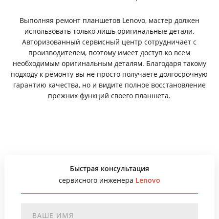
Выполняя ремонт планшетов Lenovo, мастер должен
использовать только лишь оригинальные детали.
Авторизованный сервисный центр сотрудничает с
производителем, поэтому имеет доступ ко всем
необходимым оригинальным деталям. Благодаря такому
подходу к ремонту вы не просто получаете долгосрочную
гарантию качества, но и видите полное восстановление
прежних функций своего планшета.
Быстрая консультация
сервисного инженера
Lenovo