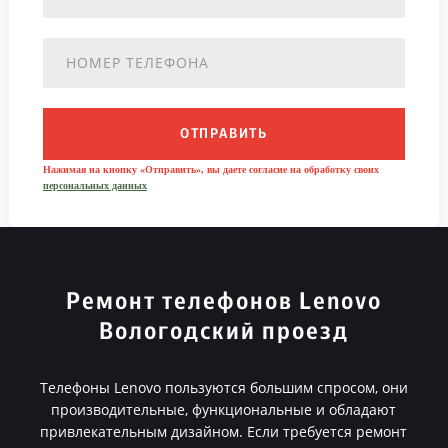
ОТПРАВИТЬ
Нажимая на кнопку «Отправить», вы даете согласие на обработку своих
персональных данных
Ремонт телефонов Lenovo
Вологодский проезд
Телефоны Lenovo пользуются большим спросом, они
производительные, функциональные и обладают
привлекательным дизайном. Если требуется ремонт