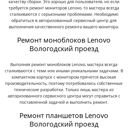
качеству сборки. Это хорошо для пользователя, но если
требуется ремонт мониторов Lenovo, то мастера всегда
сталкиваются с серьезными проблемами. Необходимо
обратиться в авторизованный сервисный центр для
выполнения качественного ремонта вашего монитора.
Ремонт моноблоков Lenovo
Вологодский проезд
Выполняя ремонт моноблоков Lenovo, мастера всегда
сталкиваются с теми или иными уникальными задачами. В
компактном корпусе с монитором прячется высокая
производительность, поэтому потребовались собственные
технические разработки. Только лишь мастера из
авторизованного сервисного центра могут справиться с
поставленной задачей и выполнить ремонт.
Ремонт планшетов Lenovo
Вологодский проезд