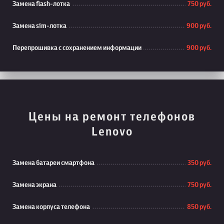
Замена flash-лотка
750 руб.
Замена sim-лотка
900 руб.
Перепрошивка с сохранением информации
900 руб.
Цены на ремонт телефонов
Lenovo
Замена батареи смартфона
350 руб.
Замена экрана
750 руб.
Замена корпуса телефона
850 руб.