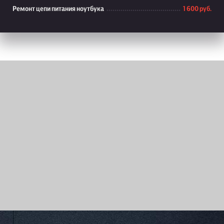
Ремонт цепи питания ноутбука
1 600 руб.