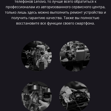
телефонов Lenovo, то лучше всего обратиться к
профессионалам из авторизованного сервисного центра,
только лишь здесь можно выполнить ремонт устройства и
получить гарантию качества. Также вы полностью
восстановите все функции своего смартфона.