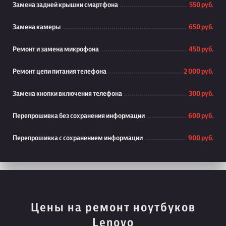
Замена задней крышки смартфона
550 руб.
Замена камеры
650 руб.
Ремонт и замена микрофона
450 руб.
Ремонт цепи питания телефона
2 000 руб.
Замена кнопки включения телефона
300 руб.
Перепрошивка без сохранения информации
600 руб.
Перепрошивка с сохранением информации
900 руб.
Цены на ремонт ноутбуков
Lenovo