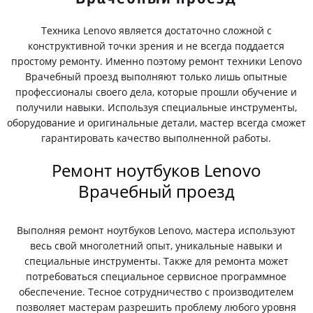
Техника Lenovo является достаточно сложной с
конструктивной точки зрения и не всегда поддается
простому ремонту. Именно поэтому ремонт техники Lenovo
Врачебный проезд выполняют только лишь опытные
профессионалы своего дела, которые прошли обучение и
получили навыки. Используя специальные инструменты,
оборудование и оригинальные детали, мастер всегда сможет
гарантировать качество выполненной работы.
Ремонт ноутбуков Lenovo
Врачебный проезд
Выполняя ремонт ноутбуков Lenovo, мастера используют
весь свой многолетний опыт, уникальные навыки и
специальные инструменты. Также для ремонта может
потребоваться специальное сервисное программное
обеспечение. Тесное сотрудничество с производителем
позволяет мастерам разрешить проблему любого уровня