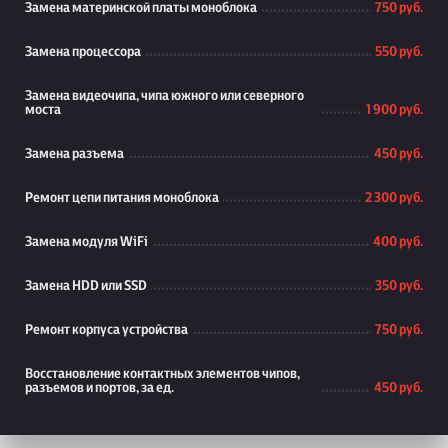
Замена материнской платы моноблока
750 руб.
Замена процессора
550 руб.
Замена видеочипа, чипа южного или северного
моста
1 900 руб.
Замена разъема
450 руб.
Ремонт цепи питания моноблока
2 300 руб.
Замена модуля WiFi
400 руб.
Замена HDD или SSD
350 руб.
Ремонт корпуса устройства
750 руб.
Восстановление контактных элементов чипов,
разъемов и портов, за ед.
450 руб.