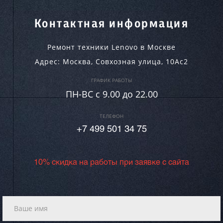
Контактная информация
Ремонт техники Lenovo в Москве
Адрес:
Москва
,
Совхозная улица, 10Ас2
ГРАФИК РАБОТЫ
ПН-ВC c 9.00 до 22.00
ТЕЛЕФОН
+7 499 501 34 75
10% скидка на работы при заявке с сайта