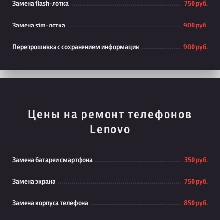
Замена flash-лотка
750 руб.
Замена sim-лотка
900 руб.
Перепрошивка с сохранением информации
900 руб.
Цены на ремонт телефонов
Lenovo
Замена батареи смартфона
350 руб.
Замена экрана
750 руб.
Замена корпуса телефона
850 руб.