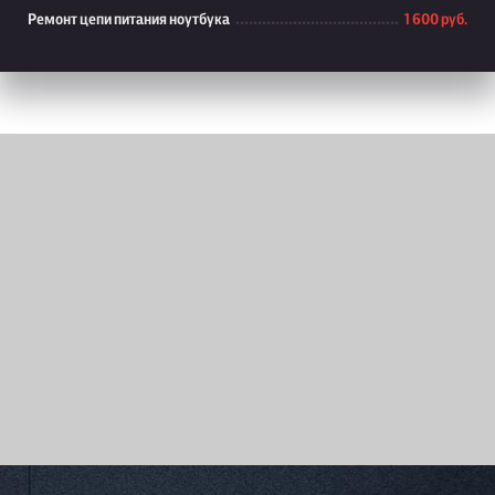
Ремонт цепи питания ноутбука
1 600 руб.