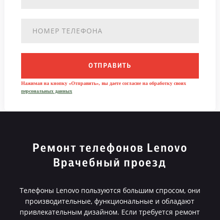
ОТПРАВИТЬ
Нажимая на кнопку «Отправить», вы даете согласие на обработку своих
персональных данных
Ремонт телефонов Lenovo
Врачебный проезд
Телефоны Lenovo пользуются большим спросом, они
производительные, функциональные и обладают
привлекательным дизайном. Если требуется ремонт