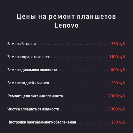
Цены на ремонт планшетов
Lenovo
Замена батареи
550 руб.
Замена экрана планшета
1 100 руб.
Замена динамика планшета
600 руб.
Замена задней крышки
550 руб.
Ремонт цепи питания планшета
2 300 руб.
Чистка аппарата от жидкости
1 300 руб.
Настройка программного обеспечения
250 руб.