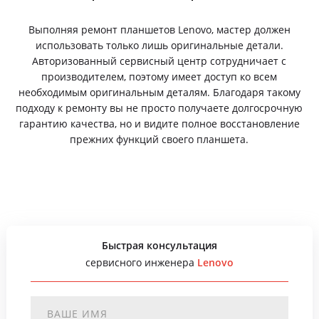
Выполняя ремонт планшетов Lenovo, мастер должен
использовать только лишь оригинальные детали.
Авторизованный сервисный центр сотрудничает с
производителем, поэтому имеет доступ ко всем
необходимым оригинальным деталям. Благодаря такому
подходу к ремонту вы не просто получаете долгосрочную
гарантию качества, но и видите полное восстановление
прежних функций своего планшета.
Быстрая консультация
сервисного инженера
Lenovo