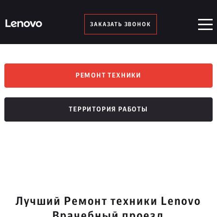
ЗАКАЗАТЬ ЗВОНОК
РЕМОНТ ТЕХНИКИ
ТЕРРИТОРИЯ РАБОТЫ
Лучший Ремонт техники Lenovo
Врачебный проезд