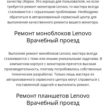
качеству сборки. Это хорошо для пользователя, но если
требуется ремонт мониторов Lenovo, то мастера всегда
сталкиваются с серьезными проблемами. Необходимо
обратиться в авторизованный сервисный центр для
выполнения качественного ремонта вашего монитора.
Ремонт моноблоков Lenovo
Врачебный проезд
Выполняя ремонт моноблоков Lenovo, мастера всегда
сталкиваются с теми или иными уникальными задачами. В
компактном корпусе с монитором прячется высокая
производительность, поэтому потребовались собственные
технические разработки. Только лишь мастера из
авторизованного сервисного центра могут справиться с
поставленной задачей и выполнить ремонт.
Ремонт планшетов Lenovo
Врачебный проезд