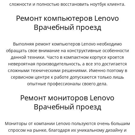
сложности и полностью восстановить ноутбук клиента.
Ремонт компьютеров Lenovo
Врачебный проезд
Выполняя ремонт компьютеров Lenovo необходимо
обращать свое внимание на конструктивные особенности
данной техники. Часто в компактном корпусе кроется
невероятная производительность, а все это достигается
сложными техническими решениями. Именно поэтому в
сервисном центре к работе допускаются только лишь
опытные профессионалы своего дела.
Ремонт мониторов Lenovo
Врачебный проезд
Мониторы от компании Lenovo пользуются очень большим
спросом на рынке, благодаря их уникальному дизайну и