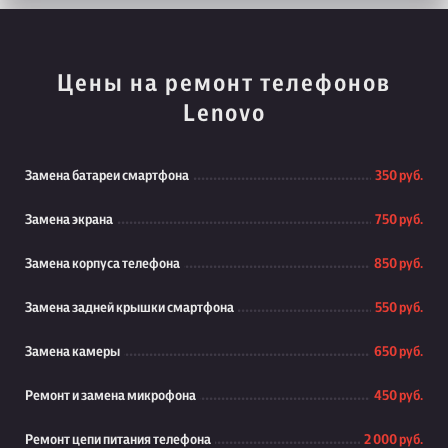
Цены на ремонт телефонов
Lenovo
Замена батареи смартфона
350 руб.
Замена экрана
750 руб.
Замена корпуса телефона
850 руб.
Замена задней крышки смартфона
550 руб.
Замена камеры
650 руб.
Ремонт и замена микрофона
450 руб.
Ремонт цепи питания телефона
2 000 руб.