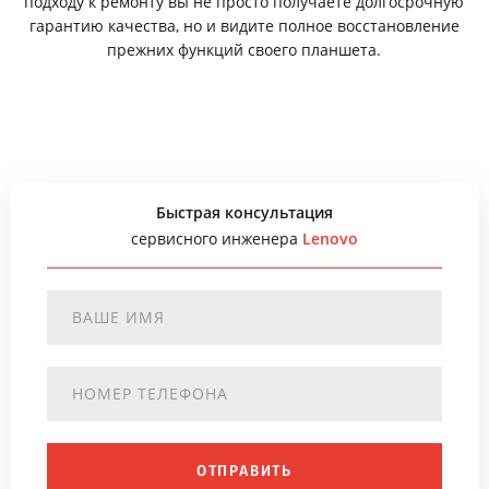
подходу к ремонту вы не просто получаете долгосрочную
гарантию качества, но и видите полное восстановление
прежних функций своего планшета.
Быстрая консультация
сервисного инженера
Lenovo
ОТПРАВИТЬ