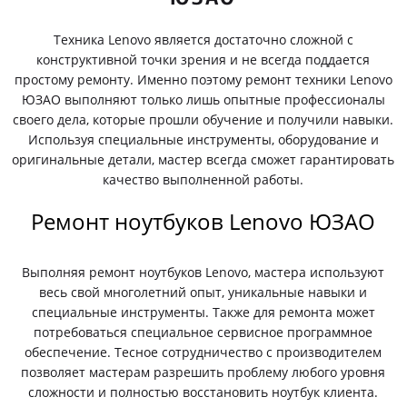
Техника Lenovo является достаточно сложной с
конструктивной точки зрения и не всегда поддается
простому ремонту. Именно поэтому ремонт техники Lenovo
ЮЗАО выполняют только лишь опытные профессионалы
своего дела, которые прошли обучение и получили навыки.
Используя специальные инструменты, оборудование и
оригинальные детали, мастер всегда сможет гарантировать
качество выполненной работы.
Ремонт ноутбуков Lenovo ЮЗАО
Выполняя ремонт ноутбуков Lenovo, мастера используют
весь свой многолетний опыт, уникальные навыки и
специальные инструменты. Также для ремонта может
потребоваться специальное сервисное программное
обеспечение. Тесное сотрудничество с производителем
позволяет мастерам разрешить проблему любого уровня
сложности и полностью восстановить ноутбук клиента.