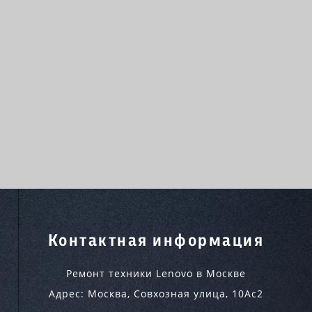
Контактная информация
Ремонт техники Lenovo в Москве
Адрес:
Москва
,
Совхозная улица, 10Ас2