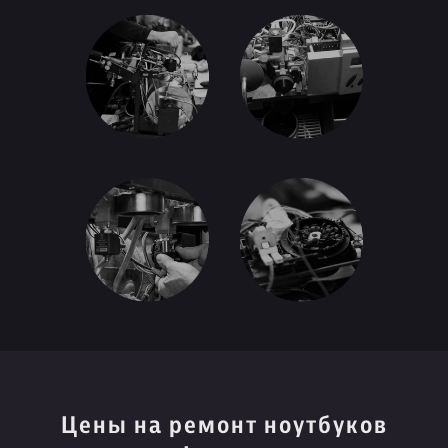
Цены на ремонт ноутбуков