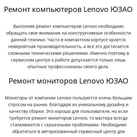
Ремонт компьютеров Lenovo ЮЗАО
Выполняя ремонт компьютеров Lenovo необходимо
обращать свое внимание на конструктивные особенности
данной техники. Часто в компактном корпусе кроется
невероятная производительность, а все это достигается
сложными техническими решениями. Именно поэтому в
сервисном центре к работе допускаются только лишь
опытные профессионалы своего дела.
Ремонт мониторов Lenovo ЮЗАО
Мониторы от компании Lenovo пользуются очень большим
спросом на рынке, благодаря их уникальному дизайну и
качеству сборки. Это хорошо для пользователя, но если
требуется ремонт мониторов Lenovo, то мастера всегда
сталкиваются с серьезными проблемами. Необходимо
обратиться в авторизованный сервисный центр для