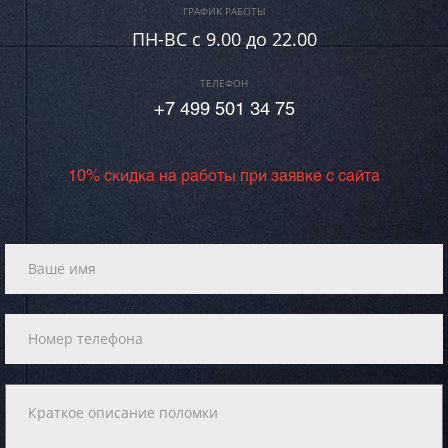
ГРАФИК РАБОТЫ
ПН-ВC c 9.00 до 22.00
ТЕЛЕФОН
+7 499 501 34 75
10% скидка на работы при заявке с сайта