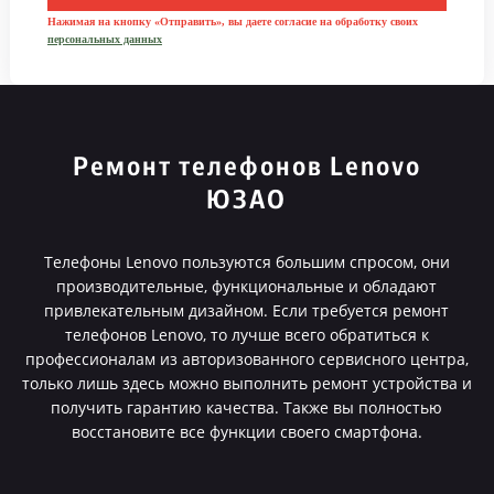
Нажимая на кнопку «Отправить», вы даете согласие на обработку своих
персональных данных
Ремонт телефонов Lenovo
ЮЗАО
Телефоны Lenovo пользуются большим спросом, они
производительные, функциональные и обладают
привлекательным дизайном. Если требуется ремонт
телефонов Lenovo, то лучше всего обратиться к
профессионалам из авторизованного сервисного центра,
только лишь здесь можно выполнить ремонт устройства и
получить гарантию качества. Также вы полностью
восстановите все функции своего смартфона.