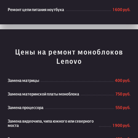
Ремонт цепи питания ноутбука
1 600 руб.
Цены на ремонт моноблоков
Lenovo
Замена матрицы
400 руб.
Замена материнской платы моноблока
750 руб.
Замена процессора
550 руб.
Замена видеочипа, чипа южного или северного
моста
1 900 руб.