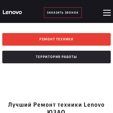
ЗАКАЗАТЬ ЗВОНОК
РЕМОНТ ТЕХНИКИ
ТЕРРИТОРИЯ РАБОТЫ
Лучший Ремонт техники Lenovo
ЮЗАО