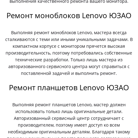
выполнения качественного ремонта вашего монитора.
Ремонт моноблоков Lenovo ЮЗАО
Выполняя ремонт моноблоков Lenovo, мастера всегда
сталкиваются с теми или иными уникальными задачами. В
компактном корпусе с монитором прячется высокая
производительность, поэтому потребовались собственные
технические разработки. Только лишь мастера из
авторизованного сервисного центра могут справиться с
поставленной задачей и выполнить ремонт.
Ремонт планшетов Lenovo ЮЗАО
Выполняя ремонт планшетов Lenovo, мастер должен
использовать только лишь оригинальные детали.
Авторизованный сервисный центр сотрудничает с
производителем, поэтому имеет доступ ко всем
необходимым оригинальным деталям. Благодаря такому