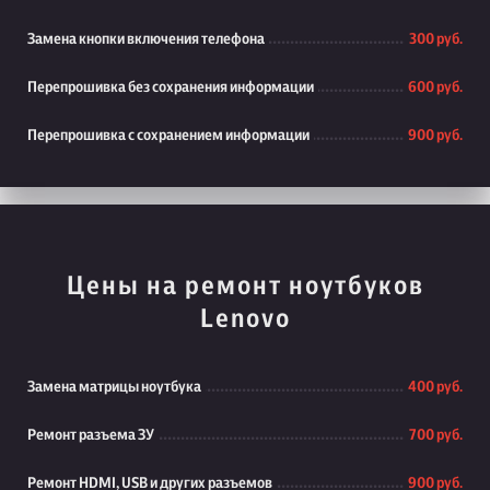
Замена кнопки включения телефона
300 руб.
Перепрошивка без сохранения информации
600 руб.
Перепрошивка с сохранением информации
900 руб.
Цены на ремонт ноутбуков
Lenovo
Замена матрицы ноутбука
400 руб.
Ремонт разъема ЗУ
700 руб.
Ремонт HDMI, USB и других разъемов
900 руб.