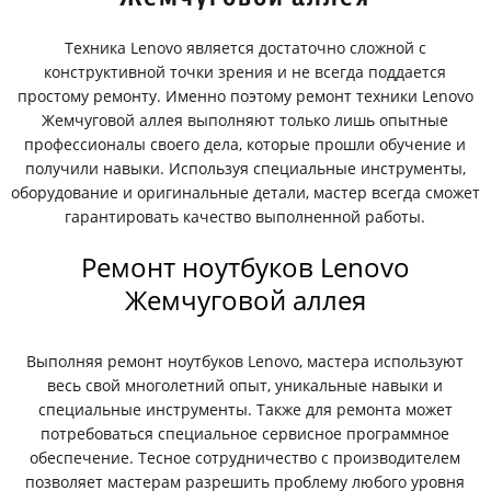
Техника Lenovo является достаточно сложной с
конструктивной точки зрения и не всегда поддается
простому ремонту. Именно поэтому ремонт техники Lenovo
Жемчуговой аллея выполняют только лишь опытные
профессионалы своего дела, которые прошли обучение и
получили навыки. Используя специальные инструменты,
оборудование и оригинальные детали, мастер всегда сможет
гарантировать качество выполненной работы.
Ремонт ноутбуков Lenovo
Жемчуговой аллея
Выполняя ремонт ноутбуков Lenovo, мастера используют
весь свой многолетний опыт, уникальные навыки и
специальные инструменты. Также для ремонта может
потребоваться специальное сервисное программное
обеспечение. Тесное сотрудничество с производителем
позволяет мастерам разрешить проблему любого уровня