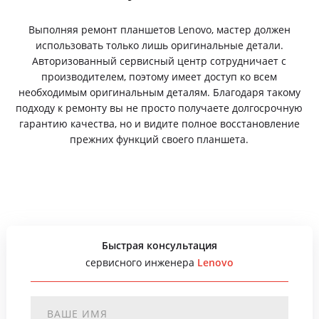
Выполняя ремонт планшетов Lenovo, мастер должен
использовать только лишь оригинальные детали.
Авторизованный сервисный центр сотрудничает с
производителем, поэтому имеет доступ ко всем
необходимым оригинальным деталям. Благодаря такому
подходу к ремонту вы не просто получаете долгосрочную
гарантию качества, но и видите полное восстановление
прежних функций своего планшета.
Быстрая консультация
сервисного инженера
Lenovo