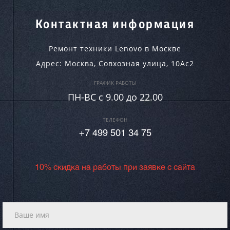
Контактная информация
Ремонт техники Lenovo в Москве
Адрес:
Москва
,
Совхозная улица, 10Ас2
ГРАФИК РАБОТЫ
ПН-ВC c 9.00 до 22.00
ТЕЛЕФОН
+7 499 501 34 75
10% скидка на работы при заявке с сайта