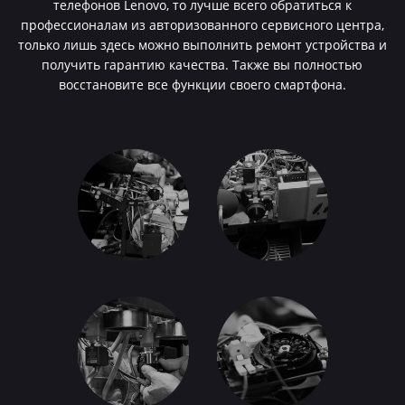
телефонов Lenovo, то лучше всего обратиться к
профессионалам из авторизованного сервисного центра,
только лишь здесь можно выполнить ремонт устройства и
получить гарантию качества. Также вы полностью
восстановите все функции своего смартфона.