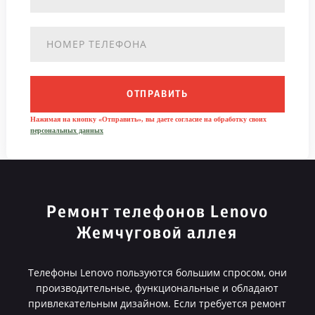
ОТПРАВИТЬ
Нажимая на кнопку «Отправить», вы даете согласие на обработку своих
персональных данных
Ремонт телефонов Lenovo
Жемчуговой аллея
Телефоны Lenovo пользуются большим спросом, они
производительные, функциональные и обладают
привлекательным дизайном. Если требуется ремонт