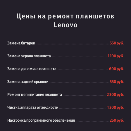
Цены на ремонт планшетов
Lenovo
Замена батареи
550 руб.
Замена экрана планшета
1 100 руб.
Замена динамика планшета
600 руб.
Замена задней крышки
550 руб.
Ремонт цепи питания планшета
2 300 руб.
Чистка аппарата от жидкости
1 300 руб.
Настройка программного обеспечения
250 руб.