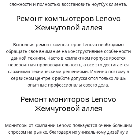
сложности и полностью восстановить ноутбук клиента.
Ремонт компьютеров Lenovo
Жемчуговой аллея
Выполняя ремонт компьютеров Lenovo необходимо
обращать свое внимание на конструктивные особенности
данной техники. Часто в компактном корпусе кроется
невероятная производительность, а все это достигается
сложными техническими решениями. Именно поэтому в
сервисном центре к работе допускаются только лишь
опытные профессионалы своего дела.
Ремонт мониторов Lenovo
Жемчуговой аллея
Мониторы от компании Lenovo пользуются очень большим
спросом на рынке, благодаря их уникальному дизайну и