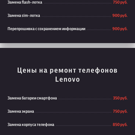
Замена flash-лотка
750 руб.
Замена sim-лотка
900 руб.
Перепрошивка с сохранением информации
900 руб.
Цены на ремонт телефонов
Lenovo
Замена батареи смартфона
350 руб.
Замена экрана
750 руб.
Замена корпуса телефона
850 руб.