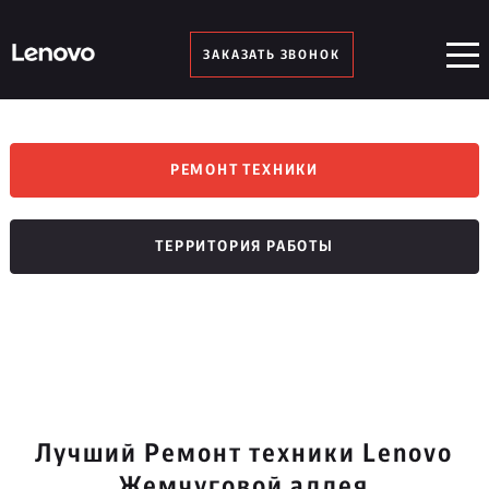
ЗАКАЗАТЬ ЗВОНОК
РЕМОНТ ТЕХНИКИ
ТЕРРИТОРИЯ РАБОТЫ
Лучший Ремонт техники Lenovo
Жемчуговой аллея