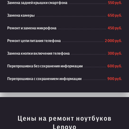
Замена задней крышки смартфона
550 руб.
Замена камеры
650 руб.
Ремонт и замена микрофона
450 руб.
Ремонт цепи питания телефона
2 000 руб.
Замена кнопки включения телефона
300 руб.
Перепрошивка без сохранения информации
600 руб.
Перепрошивка с сохранением информации
900 руб.
Цены на ремонт ноутбуков
Lenovo