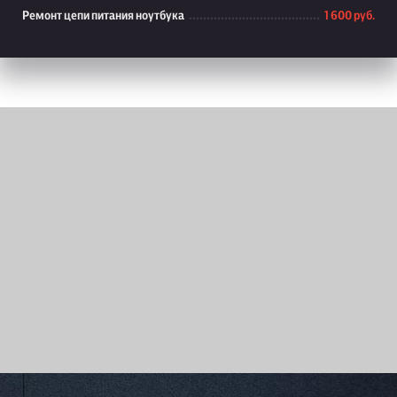
Ремонт цепи питания ноутбука
1 600 руб.