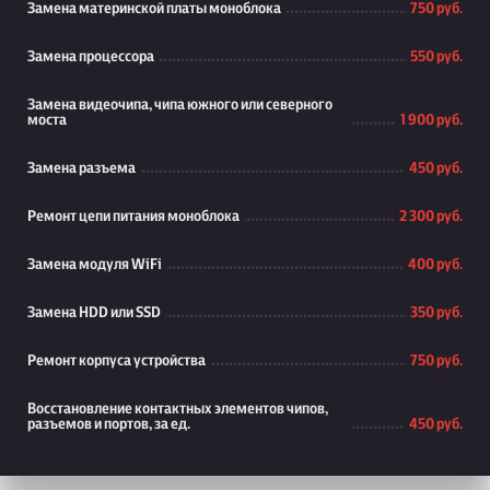
Замена материнской платы моноблока
750 руб.
Замена процессора
550 руб.
Замена видеочипа, чипа южного или северного
моста
1 900 руб.
Замена разъема
450 руб.
Ремонт цепи питания моноблока
2 300 руб.
Замена модуля WiFi
400 руб.
Замена HDD или SSD
350 руб.
Ремонт корпуса устройства
750 руб.
Восстановление контактных элементов чипов,
разъемов и портов, за ед.
450 руб.