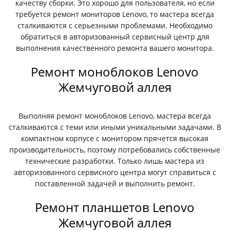
качеству сборки. Это хорошо для пользователя, но если
требуется ремонт мониторов Lenovo, то мастера всегда
сталкиваются с серьезными проблемами. Необходимо
обратиться в авторизованный сервисный центр для
выполнения качественного ремонта вашего монитора.
Ремонт моноблоков Lenovo
Жемчуговой аллея
Выполняя ремонт моноблоков Lenovo, мастера всегда
сталкиваются с теми или иными уникальными задачами. В
компактном корпусе с монитором прячется высокая
производительность, поэтому потребовались собственные
технические разработки. Только лишь мастера из
авторизованного сервисного центра могут справиться с
поставленной задачей и выполнить ремонт.
Ремонт планшетов Lenovo
Жемчуговой аллея